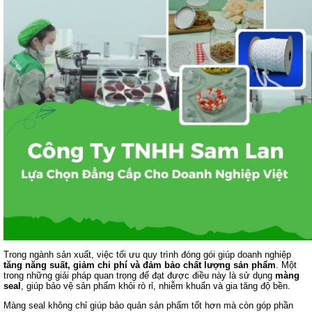
Trong ngành sản xuất, việc tối ưu quy trình đóng gói giúp doanh nghiệp
tăng năng suất, giảm chi phí và đảm bảo chất lượng sản phẩm
. Một
trong những giải pháp quan trọng để đạt được điều này là sử dụng
màng
seal
, giúp bảo vệ sản phẩm khỏi rò rỉ, nhiễm khuẩn và gia tăng độ bền.
Màng seal không chỉ giúp bảo quản sản phẩm tốt hơn mà còn góp phần