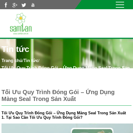
Nhảy đến nội dung
Tin tức
Tin tức
/
/
Tối Ưu Quy Trình Đóng Gói – Ứng Dụng Màng Seal Trong Sản
Xuất
Tối Ưu Quy Trình Đóng Gói – Ứng Dụng
Màng Seal Trong Sản Xuất
Tối Ưu Quy Trình Đóng Gói – Ứng Dụng Màng Seal Trong Sản Xuất
1. Tại Sao Cần Tối Ưu Quy Trình Đóng Gói?